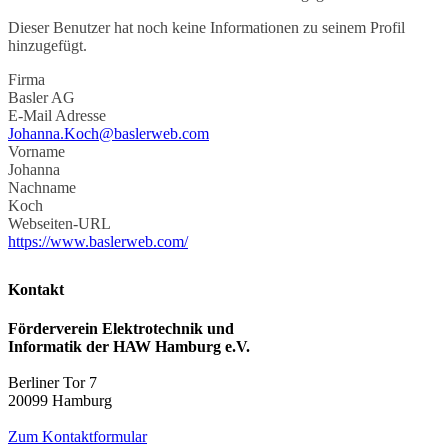
Dieser Benutzer hat noch keine Informationen zu seinem Profil
hinzugefügt.
Firma
Basler AG
E-Mail Adresse
Johanna.Koch@baslerweb.com
Vorname
Johanna
Nachname
Koch
Webseiten-URL
https://www.baslerweb.com/
Kontakt
Förderverein Elektrotechnik und
Informatik der HAW Hamburg e.V.
Berliner Tor 7
20099 Hamburg
Zum Kontaktformular