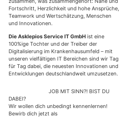
zusammen, was zusammengehört: Nähe und
Fortschritt, Herzlichkeit und hohe Ansprüche,
Teamwork und Wertschätzung, Menschen
und Innovationen.
Die Asklepios Service IT GmbH
ist eine
100%ige Tochter und der Treiber der
Digitalisierung im Krankenhausumfeld – mit
unseren vielfältigen IT Bereichen sind wir Tag
für Tag dabei, die neuesten Innovationen und
Entwicklungen deutschlandweit umzusetzen.
JOB MIT SINN?! BIST DU
DABEI?
Wir wollen dich unbedingt kennenlernen!
Bewirb dich jetzt als