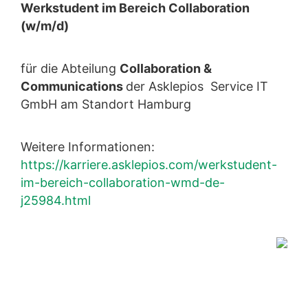
Werkstudent im Bereich Collaboration
(w/m/d)
für die Abteilung
Collaboration &
Communications
der Asklepios Service IT
GmbH am Standort Hamburg
Weitere Informationen:
https://karriere.asklepios.com/werkstudent-
im-bereich-collaboration-wmd-de-
j25984.html